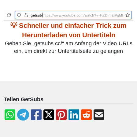
💡 Schneller und einfacher Trick zum
Herunterladen von Untertiteln
Geben Sie „getsubs.cc/“ am Anfang der Video-URLs
ein, um direkt zur Untertitelseite zu gelangen
Teilen GetSubs