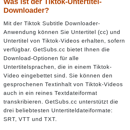
Was ist der Tiktok-Untertitel-
Downloader?
Mit der Tiktok Subtitle Downloader-
Anwendung können Sie Untertitel (cc) und
Untertitel von Tiktok-Videos erhalten, sofern
verfügbar. GetSubs.cc bietet Ihnen die
Download-Optionen für alle
Untertitelsprachen, die in einem Tiktok-
Video eingebettet sind. Sie können den
gesprochenen Textinhalt von Tiktok-Videos
auch in ein reines Textdateiformat
transkribieren. GetSubs.cc unterstützt die
drei beliebtesten Untertiteldateiformate:
SRT, VTT und TXT.