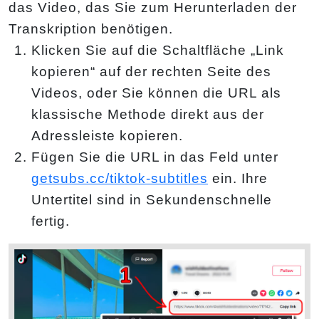
das Video, das Sie zum Herunterladen der
Transkription benötigen.
Klicken Sie auf die Schaltfläche „Link
kopieren“ auf der rechten Seite des
Videos, oder Sie können die URL als
klassische Methode direkt aus der
Adressleiste kopieren.
Fügen Sie die URL in das Feld unter
getsubs.cc/tiktok-subtitles
ein. Ihre
Untertitel sind in Sekundenschnelle
fertig.