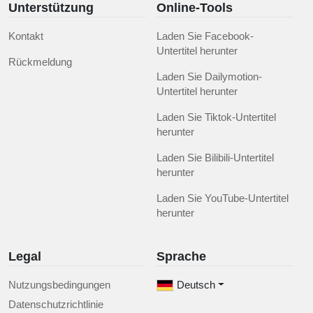
Unterstützung
Online-Tools
Kontakt
Laden Sie Facebook-
Untertitel herunter
Rückmeldung
Laden Sie Dailymotion-
Untertitel herunter
Laden Sie Tiktok-Untertitel
herunter
Laden Sie Bilibili-Untertitel
herunter
Laden Sie YouTube-Untertitel
herunter
Legal
Sprache
Nutzungsbedingungen
Deutsch
Datenschutzrichtlinie