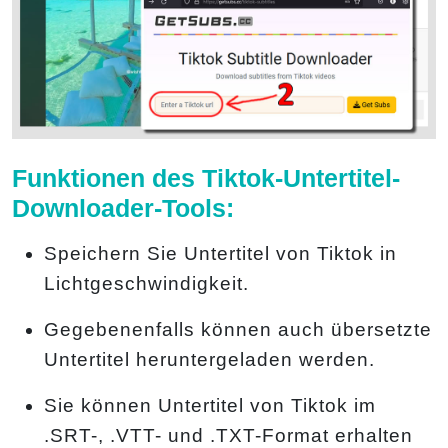
Funktionen des Tiktok-Untertitel-
Downloader-Tools:
Speichern Sie Untertitel von Tiktok in
Lichtgeschwindigkeit.
Gegebenenfalls können auch übersetzte
Untertitel heruntergeladen werden.
Sie können Untertitel von Tiktok im
.SRT-, .VTT- und .TXT-Format erhalten