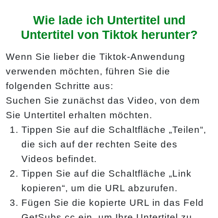
Wie lade ich Untertitel und
Untertitel von Tiktok herunter?
Wenn Sie lieber die Tiktok-Anwendung
verwenden möchten, führen Sie die
folgenden Schritte aus:
Suchen Sie zunächst das Video, von dem
Sie Untertitel erhalten möchten.
Tippen Sie auf die Schaltfläche „Teilen“,
die sich auf der rechten Seite des
Videos befindet.
Tippen Sie auf die Schaltfläche „Link
kopieren“, um die URL abzurufen.
Fügen Sie die kopierte URL in das Feld
GetSubs.cc ein, um Ihre Untertitel zu