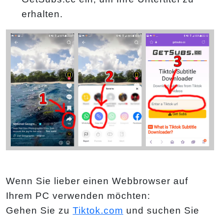
erhalten.
Wenn Sie lieber einen Webbrowser auf
Ihrem PC verwenden möchten:
Gehen Sie zu
Tiktok.com
und suchen Sie