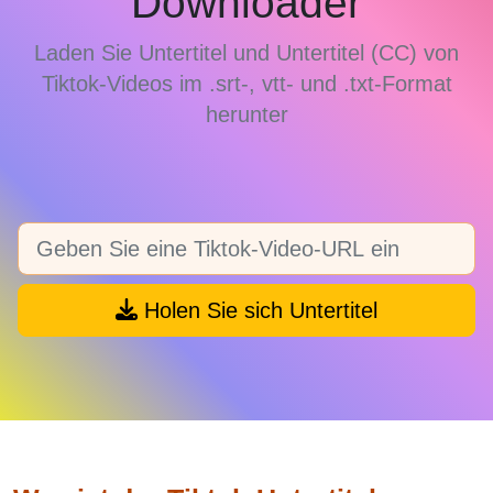
Downloader
Laden Sie Untertitel und Untertitel (CC) von
Tiktok-Videos im .srt-, vtt- und .txt-Format
herunter
Holen Sie sich Untertitel