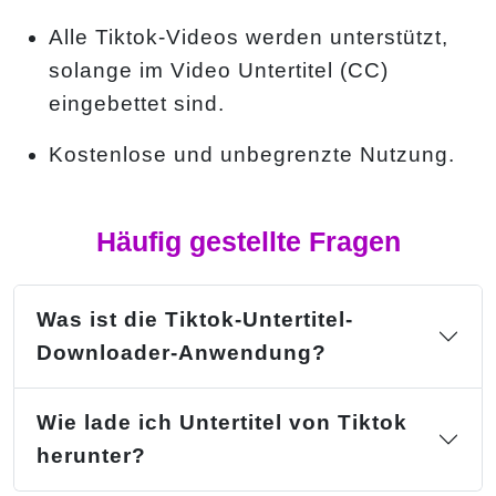
Alle Tiktok-Videos werden unterstützt,
solange im Video Untertitel (CC)
eingebettet sind.
Kostenlose und unbegrenzte Nutzung.
Häufig gestellte Fragen
Was ist die Tiktok-Untertitel-
Downloader-Anwendung?
Wie lade ich Untertitel von Tiktok
herunter?