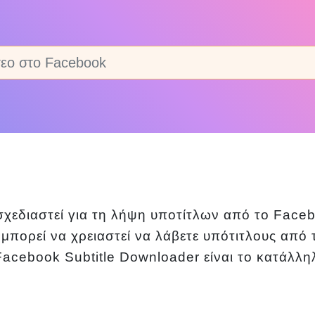
σχεδιαστεί για τη λήψη υποτίτλων από το Face
πορεί να χρειαστεί να λάβετε υπότιτλους από τ
acebook Subtitle Downloader είναι το κατάλληλ