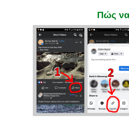
Πώς να