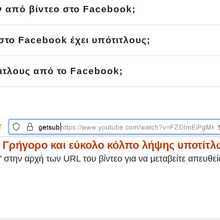
ν από βίντεο στο Facebook;
 στο Facebook έχει υπότιτλους;
τλους από το Facebook;
 Γρήγορο και εύκολο κόλπο λήψης υποτίτ
" στην αρχή των URL του βίντεο για να μεταβείτε απευθε