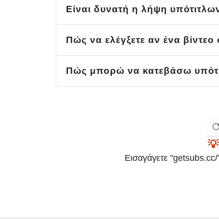
Είναι δυνατή η λήψη υπότιτλω
Πώς να ελέγξετε αν ένα βίντεο
Πώς μπορώ να κατεβάσω υπότι
💡
Εισαγάγετε "getsubs.cc/