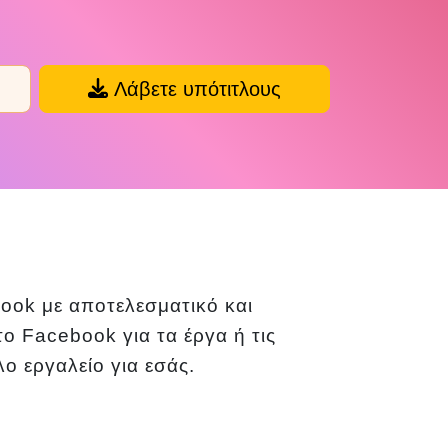
Λάβετε υπότιτλους
book με αποτελεσματικό και
ο Facebook για τα έργα ή τις
ο εργαλείο για εσάς.