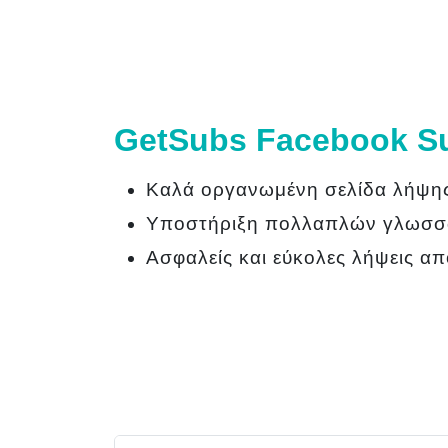
GetSubs Facebook Su
Καλά οργανωμένη σελίδα λήψη
Υποστήριξη πολλαπλών γλωσσώ
Ασφαλείς και εύκολες λήψεις α