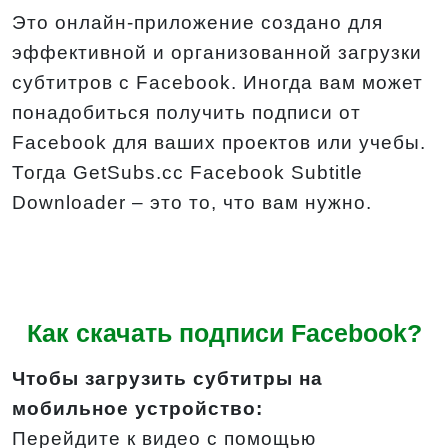
Это онлайн-приложение создано для
эффективной и организованной загрузки
субтитров с Facebook. Иногда вам может
понадобиться получить подписи от
Facebook для ваших проектов или учебы.
Тогда GetSubs.cc Facebook Subtitle
Downloader – это то, что вам нужно.
Как скачать подписи Facebook?
Чтобы загрузить субтитры на
мобильное устройство:
Перейдите к видео с помощью