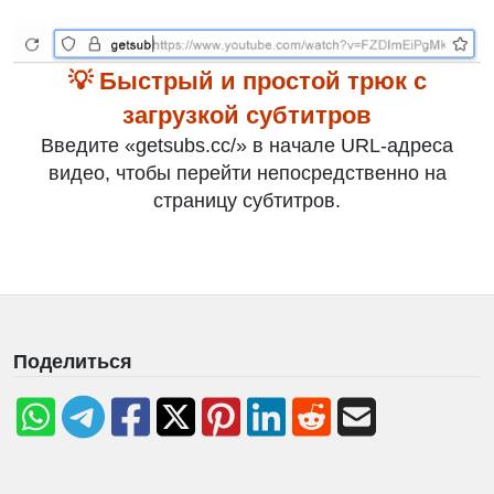
💡 Быстрый и простой трюк с
загрузкой субтитров
Введите «getsubs.cc/» в начале URL-адреса
видео, чтобы перейти непосредственно на
страницу субтитров.
Поделиться