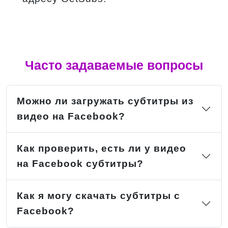
Часто задаваемые вопросы
Можно ли загружать субтитры из
видео на Facebook?
Как проверить, есть ли у видео
на Facebook субтитры?
Как я могу скачать субтитры с
Facebook?