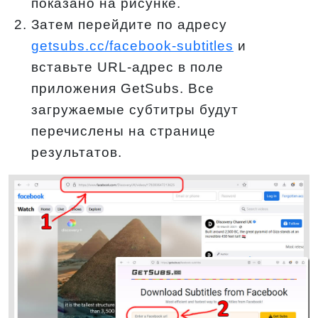
показано на рисунке.
Затем перейдите по адресу
getsubs.cc/facebook-subtitles
и
вставьте URL-адрес в поле
приложения GetSubs. Все
загружаемые субтитры будут
перечислены на странице
результатов.