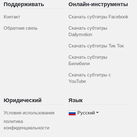
Поддерживать
Онлайн-инструменты
Контакт
Скачать субтитры Facebook
Обратная связь
Скачать субтитры
Dailymotion
Скачать субтитры Тик Ток
Скачать субтитры
Билибили
Скачать субтитры с
YouTube
Юридический
Язык
Условия использования
Русский
политика
конфиденциальности