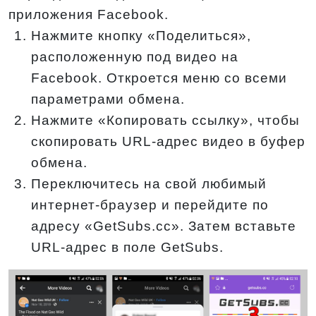
приложения Facebook.
Нажмите кнопку «Поделиться»,
расположенную под видео на
Facebook. Откроется меню со всеми
параметрами обмена.
Нажмите «Копировать ссылку», чтобы
скопировать URL-адрес видео в буфер
обмена.
Переключитесь на свой любимый
интернет-браузер и перейдите по
адресу «GetSubs.cc». Затем вставьте
URL-адрес в поле GetSubs.