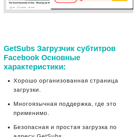
GetSubs Загрузчик субтитров
Facebook Основные
характеристики:
Хорошо организованная страница
загрузки.
Многоязычная поддержка, где это
применимо.
Безопасная и простая загрузка по
адресу GetSubs.