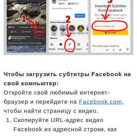
Чтобы загрузить субтитры Facebook на
свой компьютер:
Откройте свой любимый интернет-
браузер и перейдите на
Facebook.com
,
чтобы найти страницу с видео.
Скопируйте URL-адрес видео
Facebook из адресной строки, как