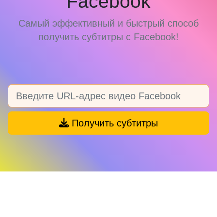
Facebook
Самый эффективный и быстрый способ
получить субтитры с Facebook!
Получить субтитры