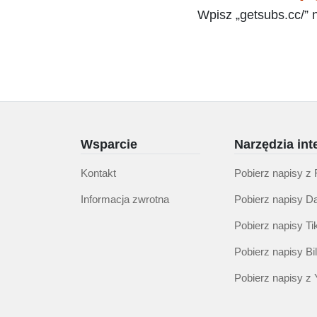
Wpisz „getsubs.cc/” 
Wsparcie
Narzędzia in
Kontakt
Pobierz napisy z
Informacja zwrotna
Pobierz napisy Da
Pobierz napisy Ti
Pobierz napisy Bili
Pobierz napisy z