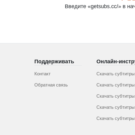
Введите «getsubs.cc/» в н
Поддерживать
Онлайн-инст
Контакт
Скачать субтитры
Обратная связь
Скачать субтитры 
Скачать субтитры
Скачать субтитры
Скачать субтитры