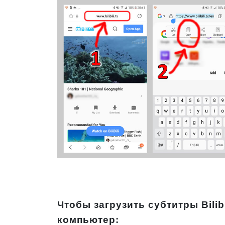
Чтобы загрузить субтитры Bilibi
компьютер: