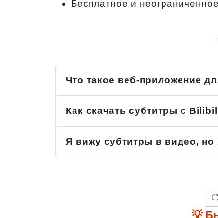
Бесплатное и неограниченное
Что такое веб-приложение для
Как скачать субтитры с Bilibil
Я вижу субтитры в видео, но
💡 Б