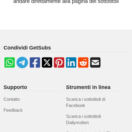
andare direttamente alla pagina dei sottotitoli
Condividi GetSubs
Supporto
Strumenti in linea
Contatto
Scarica i sottotitoli di
Facebook
Feedback
Scarica i sottotitoli
Dailymotion