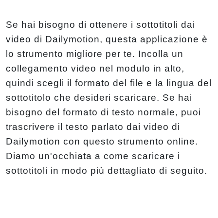
Se hai bisogno di ottenere i sottotitoli dai
video di Dailymotion, questa applicazione è
lo strumento migliore per te. Incolla un
collegamento video nel modulo in alto,
quindi scegli il formato del file e la lingua del
sottotitolo che desideri scaricare. Se hai
bisogno del formato di testo normale, puoi
trascrivere il testo parlato dai video di
Dailymotion con questo strumento online.
Diamo un'occhiata a come scaricare i
sottotitoli in modo più dettagliato di seguito.