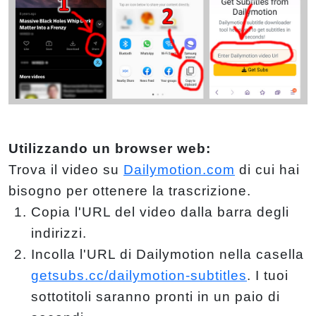
Utilizzando un browser web:
Trova il video su
Dailymotion.com
di cui hai
bisogno per ottenere la trascrizione.
Copia l'URL del video dalla barra degli
indirizzi.
Incolla l'URL di Dailymotion nella casella
getsubs.cc/dailymotion-subtitles
. I tuoi
sottotitoli saranno pronti in un paio di