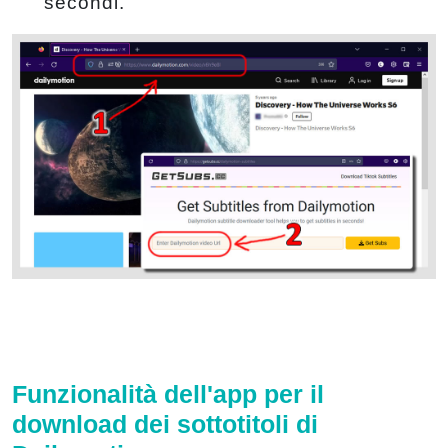
secondi.
Funzionalità dell'app per il
download dei sottotitoli di