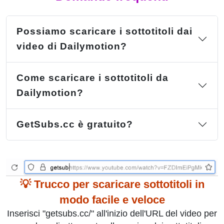
Possiamo scaricare i sottotitoli dai
video di Dailymotion?
Come scaricare i sottotitoli da
Dailymotion?
GetSubs.cc è gratuito?
💡 Trucco per scaricare sottotitoli in
modo facile e veloce
Inserisci "getsubs.cc/" all'inizio dell'URL del video per