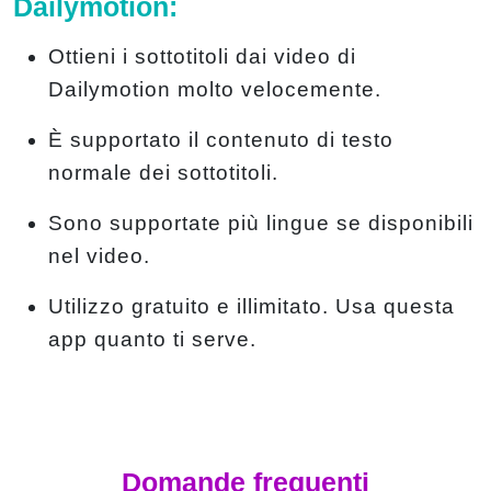
Dailymotion:
Ottieni i sottotitoli dai video di
Dailymotion molto velocemente.
È supportato il contenuto di testo
normale dei sottotitoli.
Sono supportate più lingue se disponibili
nel video.
Utilizzo gratuito e illimitato. Usa questa
app quanto ti serve.
Domande frequenti