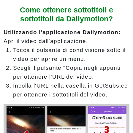
Come ottenere sottotitoli e
sottotitoli da Dailymotion?
Utilizzando l'applicazione Dailymotion:
Apri il video dall'applicazione.
Tocca il pulsante di condivisione sotto il
video per aprire un menu.
Scegli il pulsante "Copia negli appunti"
per ottenere l'URL del video.
Incolla l'URL nella casella in GetSubs.cc
per ottenere i sottotitoli del video.