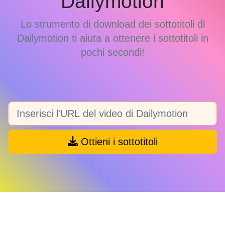
Dailymotion
Lo strumento di download dei sottotitoli di
Dailymotion ti aiuta a ottenere i sottotitoli in
pochi secondi!
Ottieni i sottotitoli