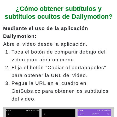
¿Cómo obtener subtítulos y
subtítulos ocultos de Dailymotion?
Mediante el uso de la aplicación
Dailymotion:
Abre el video desde la aplicación.
Toca el botón de compartir debajo del
video para abrir un menú.
Elija el botón "Copiar al portapapeles"
para obtener la URL del video.
Pegue la URL en el cuadro en
GetSubs.cc para obtener los subtítulos
del video.