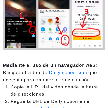
Mediante el uso de un navegador web:
Busque el vídeo de
Dailymotion.com
que
necesita para obtener la transcripción.
Copie la URL del video desde la barra
de direcciones.
Pegue la URL de Dailymotion en el