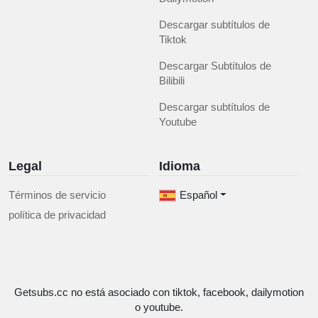
Descargar subtítulos de
Tiktok
Descargar Subtítulos de
Bilibili
Descargar subtítulos de
Youtube
Legal
Idioma
Términos de servicio
Español
política de privacidad
Getsubs.cc no está asociado con tiktok, facebook, dailymotion
o youtube.