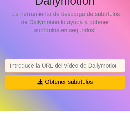
Dailymotion
¡La herramienta de descarga de subtítulos
de Dailymotion lo ayuda a obtener
subtítulos en segundos!
Obtener subtítulos