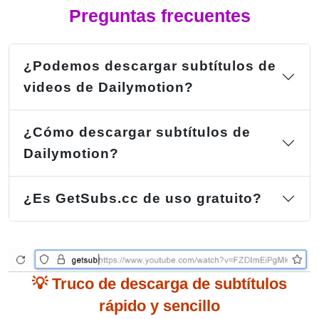
Preguntas frecuentes
¿Podemos descargar subtítulos de
videos de Dailymotion?
¿Cómo descargar subtítulos de
Dailymotion?
¿Es GetSubs.cc de uso gratuito?
💡 Truco de descarga de subtítulos
rápido y sencillo