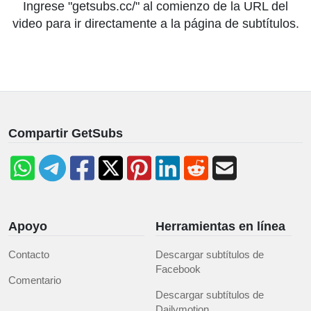
Ingrese "getsubs.cc/" al comienzo de la URL del
video para ir directamente a la página de subtítulos.
Compartir GetSubs
Apoyo
Herramientas en línea
Contacto
Descargar subtítulos de
Facebook
Comentario
Descargar subtítulos de
Dailymotion