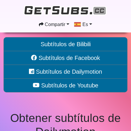
Compartir
Es
Subtítulos de Bilibili
Subtítulos de Facebook
Subtítulos de Dailymotion
Subtítulos de Youtube
Obtener subtítulos de