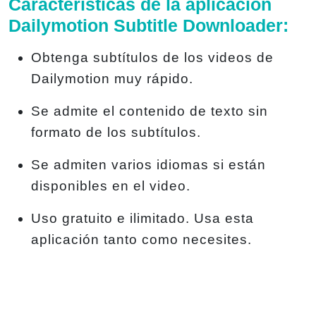
Características de la aplicación
Dailymotion Subtitle Downloader:
Obtenga subtítulos de los videos de
Dailymotion muy rápido.
Se admite el contenido de texto sin
formato de los subtítulos.
Se admiten varios idiomas si están
disponibles en el video.
Uso gratuito e ilimitado. Usa esta
aplicación tanto como necesites.