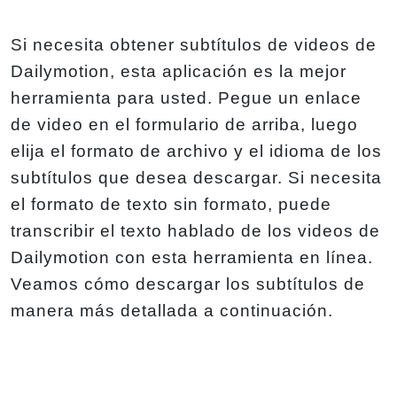
Si necesita obtener subtítulos de videos de
Dailymotion, esta aplicación es la mejor
herramienta para usted. Pegue un enlace
de video en el formulario de arriba, luego
elija el formato de archivo y el idioma de los
subtítulos que desea descargar. Si necesita
el formato de texto sin formato, puede
transcribir el texto hablado de los videos de
Dailymotion con esta herramienta en línea.
Veamos cómo descargar los subtítulos de
manera más detallada a continuación.