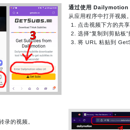
通过使用 Dailymoti
从应用程序中打开视频
点击视频下方的共享
选择“复制到剪贴板”
将 URL 粘贴到 G
转录的视频。