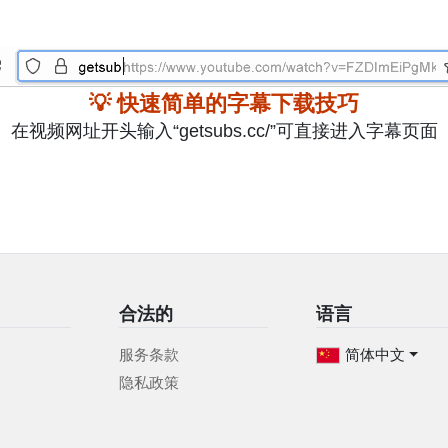
💡 快速简单的字幕下载技巧
在视频网址开头输入“getsubs.cc/”可直接进入字幕页面
合法的
语言
服务条款
简体中文
隐私政策