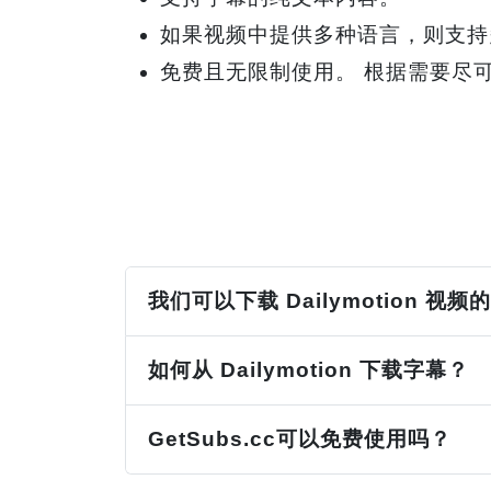
如果视频中提供多种语言，则支持
免费且无限制使用。 根据需要尽
我们可以下载 Dailymotion 视
如何从 Dailymotion 下载字幕？
GetSubs.cc可以免费使用吗？