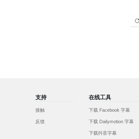
支持
在线工具
接触
下载 Facebook 字幕
反馈
下载 Dailymotion 字幕
下载抖音字幕