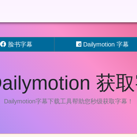
脸书字幕
Dailymotion 字幕
ailymotion 
Dailymotion字幕下载工具帮助您秒级获取字幕！