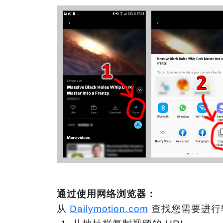
通过使用网络浏览器：
从
Dailymotion.com
查找您需要进行