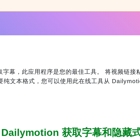
 视频中获取字幕，此应用程序是您的最佳工具。 将视频
文本格式，您可以使用此在线工具从 Dailymot
Dailymotion 获取字幕和隐