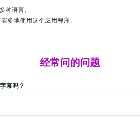
多种语言。
可能多地使用这个应用程序。
经常问的问题
频的字幕吗？