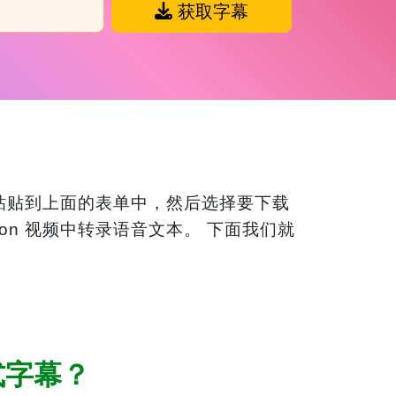
获取字幕
链接粘贴到上面的表单中，然后选择要下载
ion 视频中转录语音文本。 下面我们就
藏式字幕？