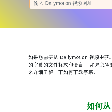
如果您需要从 Dailymotion
的字幕的文件格式和语言。 如果您需要纯
来详细了解一下如何下载字幕。
如何从 