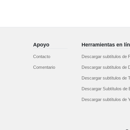
Apoyo
Herramientas en lí
Contacto
Descargar subtítulos de
Comentario
Descargar subtítulos de 
Descargar subtítulos de T
Descargar Subtítulos de Bil
Descargar subtítulos de 