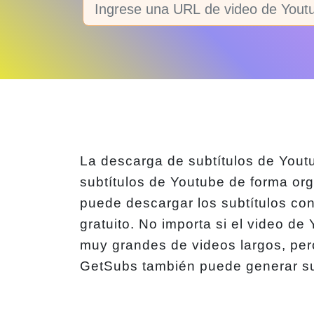
La descarga de subtítulos de Yout
subtítulos de Youtube de forma org
puede descargar los subtítulos con
gratuito. No importa si el video de
muy grandes de videos largos, per
GetSubs también puede generar subt