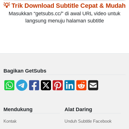
💡 Trik Download Subtitle Cepat & Mudah
Masukkan “getsubs.cc/” di awal URL video untuk
langsung menuju halaman subtitle
Bagikan GetSubs
Mendukung
Alat Daring
Kontak
Unduh Subtitle Facebook