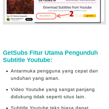
GetSubs Fitur Utama Pengunduh
Subtitle Youtube:
Antarmuka pengguna yang cepat dan
unduhan yang aman.
Video Youtube yang sangat panjang
didukung tidak seperti situs lain.
Subtitle Youtube teks biasa dapat