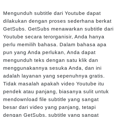
Mengunduh subtitle dari Youtube dapat
dilakukan dengan proses sederhana berkat
GetSubs. GetSubs menawarkan subtitle dari
Youtube secara terorganisir, Anda hanya
perlu memilih bahasa. Dalam bahasa apa
pun yang Anda perlukan, Anda dapat
mengunduh teks dengan satu klik dan
menggunakannya sesuka Anda, dan ini
adalah layanan yang sepenuhnya gratis.
Tidak masalah apakah video Youtube itu
pendek atau panjang, biasanya sulit untuk
mendownload file subtitle yang sangat
besar dari video yang panjang, tetapi
dengan GetSubs, subtitle yang sangat