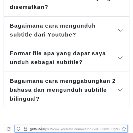
disematkan?
Bagaimana cara mengunduh
subtitle dari Youtube?
Format file apa yang dapat saya
unduh sebagai subtitle?
Bagaimana cara menggabungkan 2
bahasa dan mengunduh subtitle
bilingual?