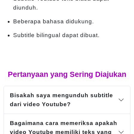
diunduh.
Beberapa bahasa didukung.
Subtitle bilingual dapat dibuat.
Pertanyaan yang Sering Diajukan
Bisakah saya mengunduh subtitle
dari video Youtube?
Bagaimana cara memeriksa apakah
video Youtube memiliki teks yang