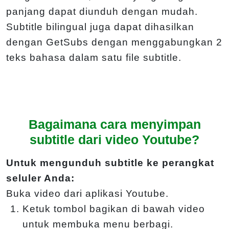
panjang dapat diunduh dengan mudah.
Subtitle bilingual juga dapat dihasilkan
dengan GetSubs dengan menggabungkan 2
teks bahasa dalam satu file subtitle.
Bagaimana cara menyimpan
subtitle dari video Youtube?
Untuk mengunduh subtitle ke perangkat
seluler Anda:
Buka video dari aplikasi Youtube.
Ketuk tombol bagikan di bawah video
untuk membuka menu berbagi.