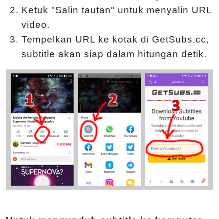
Ketuk "Salin tautan" untuk menyalin URL
video.
Tempelkan URL ke kotak di GetSubs.cc,
subtitle akan siap dalam hitungan detik.