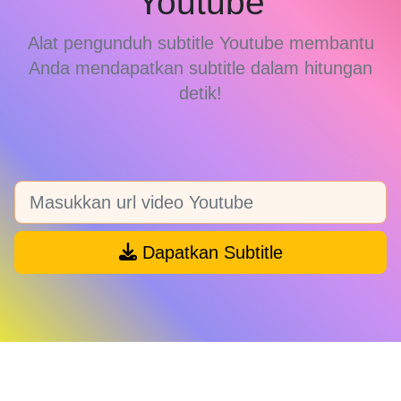
Youtube
Alat pengunduh subtitle Youtube membantu
Anda mendapatkan subtitle dalam hitungan
detik!
Dapatkan Subtitle