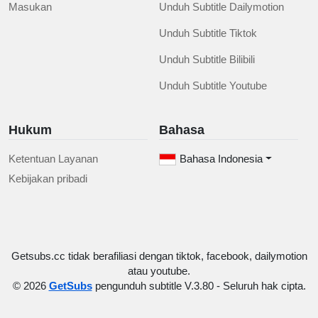
Masukan
Unduh Subtitle Dailymotion
Unduh Subtitle Tiktok
Unduh Subtitle Bilibili
Unduh Subtitle Youtube
Hukum
Bahasa
Ketentuan Layanan
Bahasa Indonesia
Kebijakan pribadi
Getsubs.cc tidak berafiliasi dengan tiktok, facebook, dailymotion
atau youtube.
© 2026
GetSubs
pengunduh subtitle V.3.80 - Seluruh hak cipta.