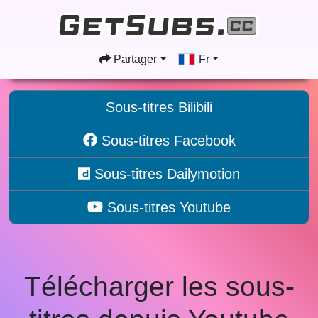
Partager
Fr
Sous-titres Bilibili
Sous-titres Facebook
Sous-titres Dailymotion
Sous-titres Youtube
Télécharger les sous-