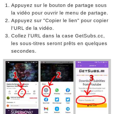
Appuyez sur le bouton de partage sous
la vidéo pour ouvrir le menu de partage.
Appuyez sur "Copier le lien" pour copier
l'URL de la vidéo.
Collez l'URL dans la case GetSubs.cc,
les sous-titres seront prêts en quelques
secondes.