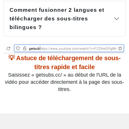
Comment fusionner 2 langues et
télécharger des sous-titres
bilingues ?
💡 Astuce de téléchargement de sous-
titres rapide et facile
Saisissez « getsubs.cc/ » au début de l'URL de la
vidéo pour accéder directement à la page des sous-
titres.