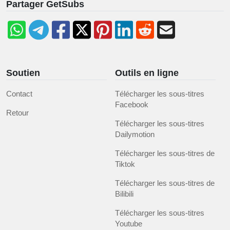
Partager GetSubs
Soutien
Outils en ligne
Contact
Télécharger les sous-titres
Facebook
Retour
Télécharger les sous-titres
Dailymotion
Télécharger les sous-titres de
Tiktok
Télécharger les sous-titres de
Bilibili
Télécharger les sous-titres
Youtube