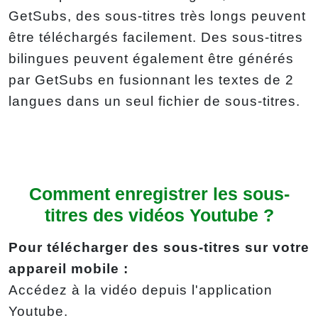
GetSubs, des sous-titres très longs peuvent
être téléchargés facilement. Des sous-titres
bilingues peuvent également être générés
par GetSubs en fusionnant les textes de 2
langues dans un seul fichier de sous-titres.
Comment enregistrer les sous-
titres des vidéos Youtube ?
Pour télécharger des sous-titres sur votre
appareil mobile :
Accédez à la vidéo depuis l'application
Youtube.