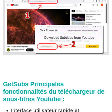
GetSubs Principales
fonctionnalités du téléchargeur de
sous-titres Youtube :
Interface utilisateur rapide et