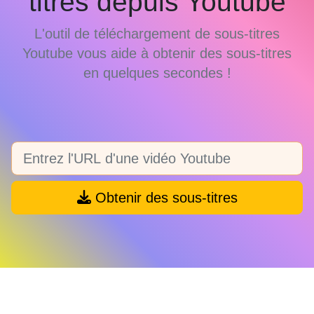
titres depuis Youtube
L'outil de téléchargement de sous-titres
Youtube vous aide à obtenir des sous-titres
en quelques secondes !
Obtenir des sous-titres