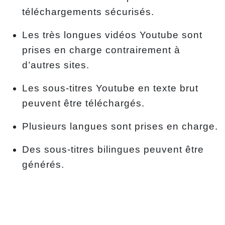
téléchargements sécurisés.
Les très longues vidéos Youtube sont
prises en charge contrairement à
d’autres sites.
Les sous-titres Youtube en texte brut
peuvent être téléchargés.
Plusieurs langues sont prises en charge.
Des sous-titres bilingues peuvent être
générés.