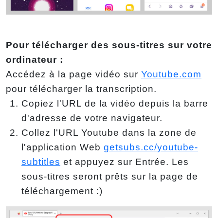
Pour télécharger des sous-titres sur votre
ordinateur :
Accédez à la page vidéo sur
Youtube.com
pour télécharger la transcription.
Copiez l'URL de la vidéo depuis la barre
d'adresse de votre navigateur.
Collez l'URL Youtube dans la zone de
l'application Web
getsubs.cc/youtube-
subtitles
et appuyez sur Entrée. Les
sous-titres seront prêts sur la page de
téléchargement :)