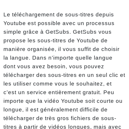
Le téléchargement de sous-titres depuis
Youtube est possible avec un processus
simple grâce à GetSubs. GetSubs vous
propose les sous-titres de Youtube de
manière organisée, il vous suffit de choisir
la langue. Dans n'importe quelle langue
dont vous avez besoin, vous pouvez
télécharger des sous-titres en un seul clic et
les utiliser comme vous le souhaitez, et
c'est un service entièrement gratuit. Peu
importe que la vidéo Youtube soit courte ou
longue, il est généralement difficile de
télécharger de très gros fichiers de sous-
titres à partir de vidéos longues, mais avec