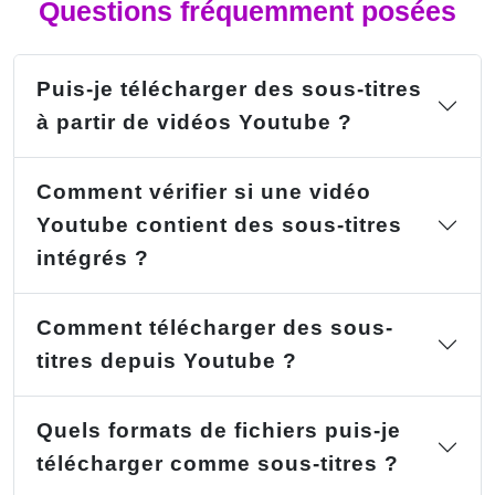
Questions fréquemment posées
Puis-je télécharger des sous-titres
à partir de vidéos Youtube ?
Comment vérifier si une vidéo
Youtube contient des sous-titres
intégrés ?
Comment télécharger des sous-
titres depuis Youtube ?
Quels formats de fichiers puis-je
télécharger comme sous-titres ?