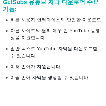
GetSubs 유튜브 자막 다운로더 주요
기능:
빠른 사용자 인터페이스와 안전한 다운로드.
다른 사이트와 달리 매우 긴 YouTube 동영
상을 지원합니다.
일반 텍스트 YouTube 자막을 다운로드할
수 있습니다.
여러 언어가 지원됩니다.
이중 언어 자막을 생성할 수 있습니다.