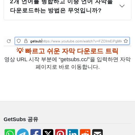
2개 언어를 병합하고 이중 언어 자막을
다운로드하는 방법은 무엇입니까?
💡 빠르고 쉬운 자막 다운로드 트릭
영상 URL 시작 부분에 “getsubs.cc/”을 입력하면 자막
페이지로 바로 이동합니다.
GetSubs 공유