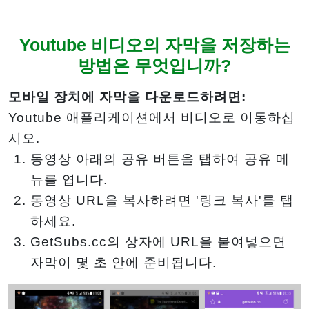
Youtube 비디오의 자막을 저장하는
방법은 무엇입니까?
모바일 장치에 자막을 다운로드하려면:
Youtube 애플리케이션에서 비디오로 이동하십
시오.
동영상 아래의 공유 버튼을 탭하여 공유 메
뉴를 엽니다.
동영상 URL을 복사하려면 '링크 복사'를 탭
하세요.
GetSubs.cc의 상자에 URL을 붙여넣으면
자막이 몇 초 안에 준비됩니다.