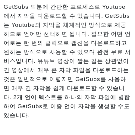
GetSubs 덕분에 간단한 프로세스로 Youtube
에서 자막을 다운로드할 수 있습니다. GetSubs
는 Youtube의 자막을 체계적인 방식으로 제공
하므로 언어만 선택하면 됩니다. 필요한 어떤 언
어로든 한 번의 클릭으로 캡션을 다운로드하고
원하는 방식으로 사용할 수 있으며 완전 무료 서
비스입니다. 유튜브 영상이 짧든 길든 상관없이
긴 영상에서 매우 큰 자막 파일을 다운로드하는
것은 일반적으로 어렵지만 GetSubs를 사용하
면 매우 긴 자막을 쉽게 다운로드할 수 있습니
다. 2개 언어 텍스트를 하나의 자막 파일에 병합
하여 GetSubs로 이중 언어 자막을 생성할 수도
있습니다.