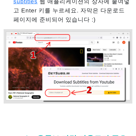
subtitles
웹 애플리케이션의 상자에 붙여넣
고 Enter 키를 누르세요. 자막은 다운로드
페이지에 준비되어 있습니다 :)