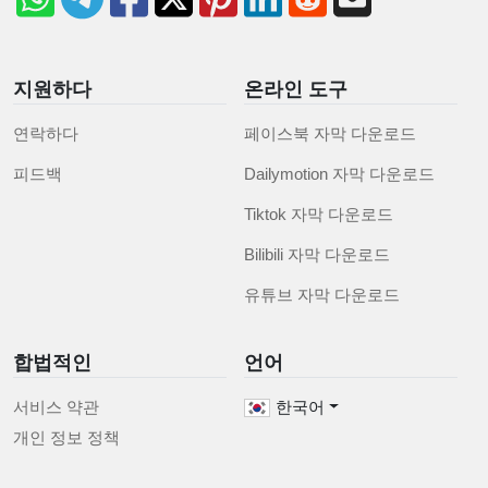
지원하다
온라인 도구
연락하다
페이스북 자막 다운로드
피드백
Dailymotion 자막 다운로드
Tiktok 자막 다운로드
Bilibili 자막 다운로드
유튜브 자막 다운로드
합법적인
언어
서비스 약관
한국어
개인 정보 정책