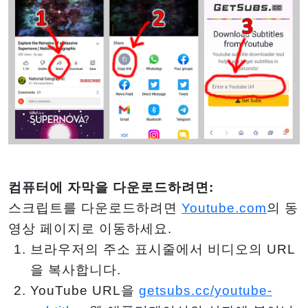
컴퓨터에 자막을 다운로드하려면:
스크립트를 다운로드하려면
Youtube.com
의 동
영상 페이지로 이동하세요.
브라우저의 주소 표시줄에서 비디오의 URL
을 복사합니다.
YouTube URL을
getsubs.cc/youtube-