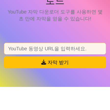
로드
YouTube 자막 다운로더 도구를 사용하면 몇
초 만에 자막을 얻을 수 있습니다!
자막 받기