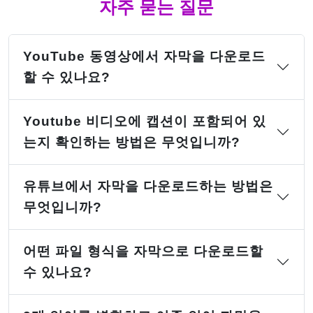
자주 묻는 질문
YouTube 동영상에서 자막을 다운로드
할 수 있나요?
Youtube 비디오에 캡션이 포함되어 있
는지 확인하는 방법은 무엇입니까?
유튜브에서 자막을 다운로드하는 방법은
무엇입니까?
어떤 파일 형식을 자막으로 다운로드할
수 있나요?