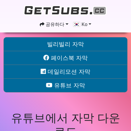
공유하다
Ko
빌리빌리 자막
페이스북 자막
데일리모션 자막
유튜브 자막
유튜브에서 자막 다운